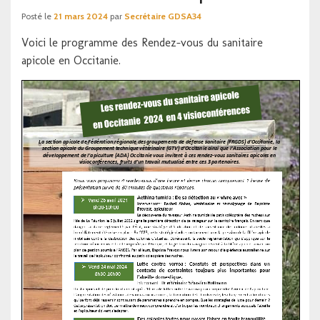
Posté le
21 mars 2024
par
Secrétaire GDSA34
Voici le programme des Rendez-vous du sanitaire
apicole en Occitanie.