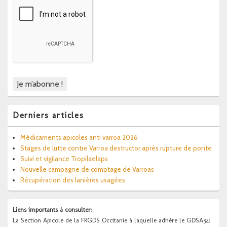
Derniers articles
Médicaments apicoles anti varroa 2026
Stages de lutte contre Varroa destructor après rupture de ponte
Suivi et vigilance Tropilaelaps
Nouvelle campagne de comptage de Varroas
Récupération des lanières usagées
Liens importants à consulter
:
La Section Apicole de la FRGDS Occitanie à laquelle adhère le GDSA34: