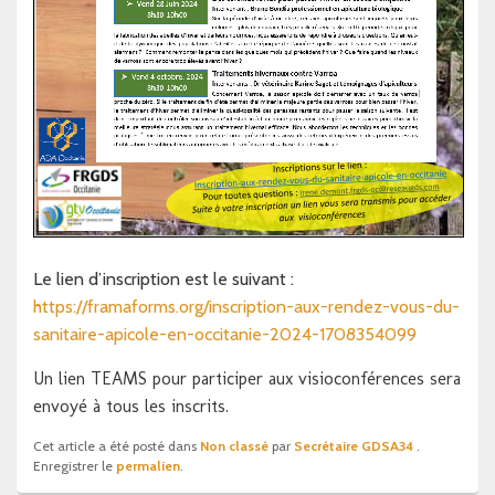
Le lien d’inscription est le suivant :
https://framaforms.org/
inscription-aux-rendez-vous-
du-
sanitaire-apicole-en-
occitanie-2024-1708354099
Un lien TEAMS pour participer aux visioconférences sera
envoyé à tous les inscrits.
Cet article a été posté dans
Non classé
par
Secrétaire GDSA34
.
Enregistrer le
permalien
.