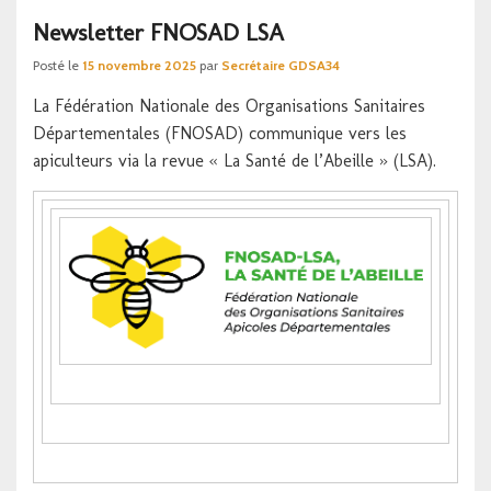
Newsletter FNOSAD LSA
Posté le
15 novembre 2025
par
Secrétaire GDSA34
La Fédération Nationale des Organisations Sanitaires
Départementales (FNOSAD) communique vers les
apiculteurs via la revue « La Santé de l’Abeille » (LSA).