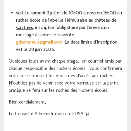
soit Le samedi 11 juillet de 10h00 à environ 16h00 au
rucher école de l’abeille Héraultaise au château de
Castries
, inscription obligatoire par l’envoi d’un
message à l’adresse suivante :
gdsaherault@gmail.com
. La date limite d’inscription
est le 28 juin 2026.
Quelques jours avant chaque stage, un courriel émis par
chaque responsable des ruchers écoles, vous confirmera
votre inscription et les modalités d’accès aux ruchers.
N’oubliez pas de venir avec votre varreuse car la partie
pratique se fera sur les ruches des ruchers écoles.
Bien cordialement,
Le Conseil d’Administration du GDSA 34