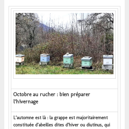
Octobre au rucher : bien préparer
l’hivernage
L’automne est là : la grappe est majoritairement
constituée d’abeilles dites d’hiver ou diutinus, qui