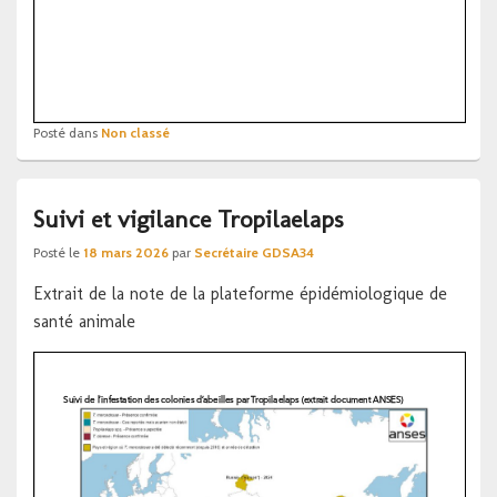
Posté dans
Non classé
Suivi et vigilance Tropilaelaps
Posté le
18 mars 2026
par
Secrétaire GDSA34
Extrait de la note de la plateforme épidémiologique de
santé animale