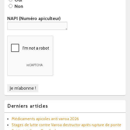
Non
NAPI (Numéro apiculteur)
Derniers articles
Médicaments apicoles anti varroa 2026
Stages de lutte contre Varroa destructor après rupture de ponte