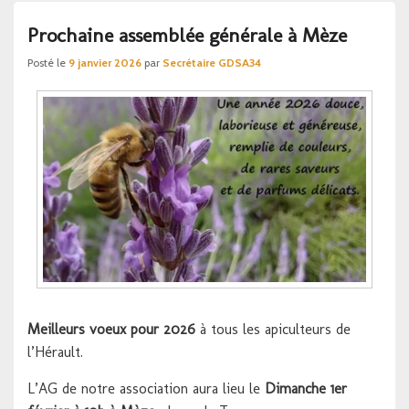
Prochaine assemblée générale à Mèze
Posté le
9 janvier 2026
par
Secrétaire GDSA34
Meilleurs voeux pour 2026
à tous les apiculteurs de
l’Hérault.
L’AG de notre association aura lieu le
Dimanche 1er