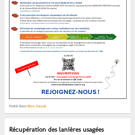
Posté dans
Non classé
Récupération des lanières usagées