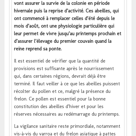
vont assurer la survie de la colonie en période
hivernale puis la reprise d’activité. Ces abeilles, qui
ont commencé à remplacer celles d’été depuis le
mois d’août, ont une physiologie particulière qui
leur permet de vivre jusqu’au printemps prochain et
d’assurer l’élevage du premier couvain quand la
reine reprend sa ponte.
Il est essentiel de vérifier que la quantité de
provisions est suffisante après le nourrissement
qui, dans certaines régions, devrait déjà être
terminé. Il faut veiller à ce que les abeilles puissent
récolter du pollen et ce, malgré la présence du
frelon. Ce pollen est essentiel pour la bonne
constitution des abeilles d’hiver et pour les
réserves nécessaires au redémarrage du printemps.
La vigilance sanitaire reste primordiale, notamment
vis-à-vis du varroa et du frelon asiatique à pattes