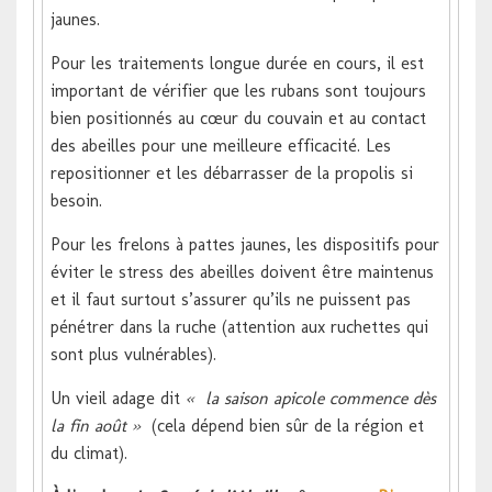
jaunes.
Pour les traitements longue durée en cours, il est
important de vérifier que les rubans sont toujours
bien positionnés au cœur du couvain et au contact
des abeilles pour une meilleure efficacité. Les
repositionner et les débarrasser de la propolis si
besoin.
Pour les frelons à pattes jaunes, les dispositifs pour
éviter le stress des abeilles doivent être maintenus
et il faut surtout s’assurer qu’ils ne puissent pas
pénétrer dans la ruche (attention aux ruchettes qui
sont plus vulnérables).
Un vieil adage dit
« la saison apicole commence dès
la fin août »
(cela dépend bien sûr de la région et
du climat).