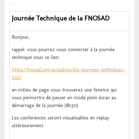
↓
Journée Technique de la FNOSAD
Bonjour,
rappel: vous pourrez vous connecter à la journée
technique sous ce lien:
https://fnosad.com/actualites/
64-journees-techniques-
2021
en milieu de page vous trouverez une fenetre qui
vous permettra de passer en mode plein écran au
démarrage de la journée (8h30)
Les conferences seront visualisables en replay
ultérieurement.