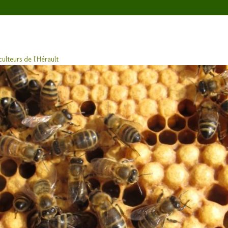
ulteurs de l'Hérault