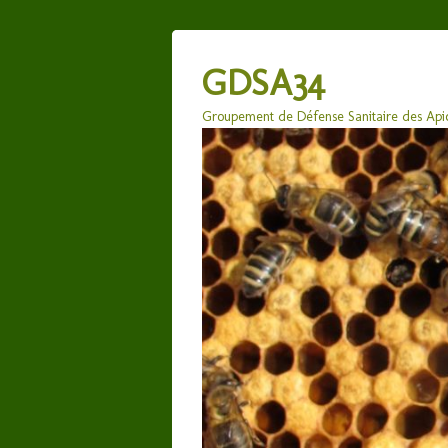
GDSA34
Groupement de Défense Sanitaire des Apic