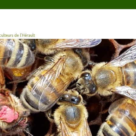
ulteurs de l'Hérault